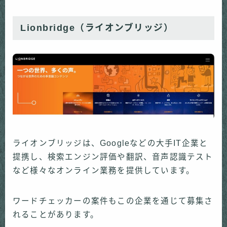
Lionbridge（ライオンブリッジ）
ライオンブリッジは、Googleなどの大手IT企業と
提携し、検索エンジン評価や翻訳、音声認識テスト
など様々なオンライン業務を提供しています。
ワードチェッカーの案件もこの企業を通じて募集さ
れることがあります。