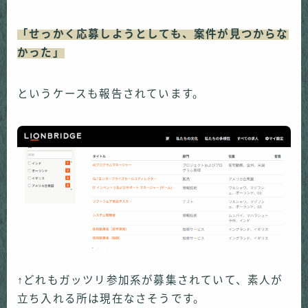
「せっかく応募しようとしても、案件が見つからな
かった」
というケースも報告されています。
↑どれもガッツリ参加系が募集されていて、素人が
立ち入れる所は現在なさそうです。