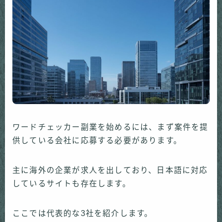
ワードチェッカー副業を始めるには、まず案件を提
供している会社に応募する必要があります。
主に海外の企業が求人を出しており、日本語に対応
しているサイトも存在します。
ここでは代表的な3社を紹介します。