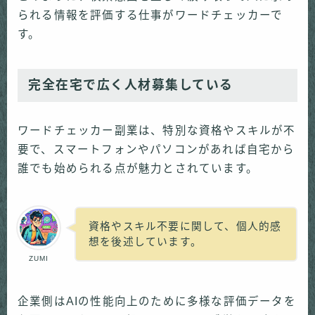
られる情報を評価する仕事がワードチェッカーで
す。
完全在宅で広く人材募集している
ワードチェッカー副業は、特別な資格やスキルが不
要で、スマートフォンやパソコンがあれば自宅から
誰でも始められる点が魅力とされています。
資格やスキル不要に関して、個人的感
想を後述しています。
ZUMI
企業側はAIの性能向上のために多様な評価データを