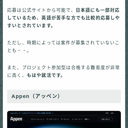
応募は公式サイトから可能で、
日本語にも一部対応
しているため、英語が苦手な方でも比較的応募しや
すいとされています。
ただし、時期によっては案件が募集されていないこ
とも・・。
また、プロジェクト参加型は合格する難易度が非常
に高く、
もはや就活です。
Appen（アッペン）