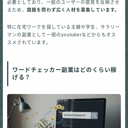
必要としており、一般のユーザーの感覚を反映させ
るため、
国籍を問わず広く人材を募集しています。
特に在宅ワークを探している主婦や学生、サラリー
マンの副業として一部のyoutuberなどからもオス
スメされています。
ワードチェッカー副業はどのくらい稼
げる？