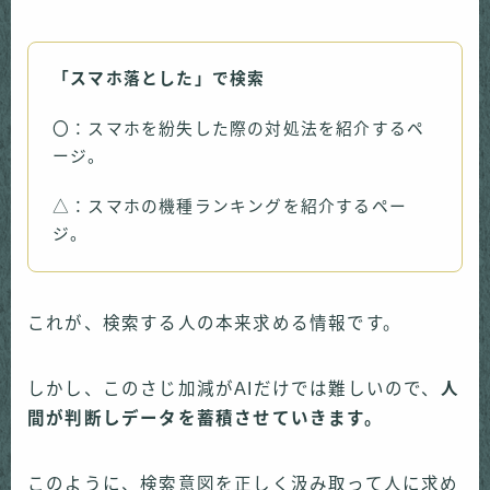
「スマホ落とした」で検索
〇：スマホを紛失した際の対処法を紹介するペ
ージ。
△：スマホの機種ランキングを紹介するペー
ジ。
これが、検索する人の本来求める情報です。
しかし、このさじ加減がAIだけでは難しいので、
人
間が判断しデータを蓄積させていきます。
このように、検索意図を正しく汲み取って人に求め