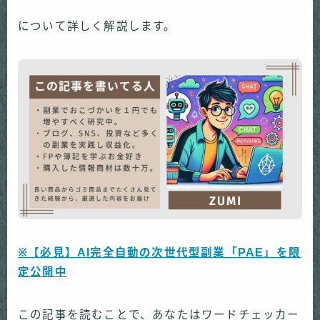
について詳しく解説します。
※【必見】AI完全自動の次世代型副業「PAE」を限
定公開中
この記事を読むことで、あなたはワードチェッカー