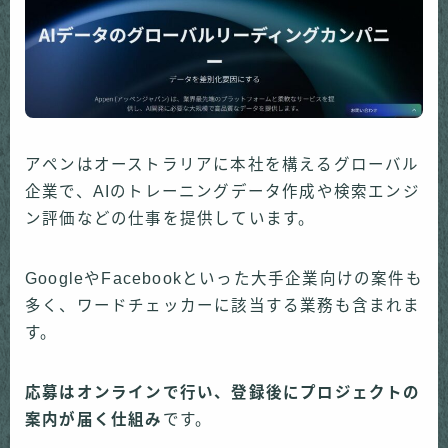
アペンはオーストラリアに本社を構えるグローバル
企業で、AIのトレーニングデータ作成や検索エンジ
ン評価などの仕事を提供しています。
GoogleやFacebookといった大手企業向けの案件も
多く、ワードチェッカーに該当する業務も含まれま
す。
応募はオンラインで行い、登録後にプロジェクトの
案内が届く仕組み
です。