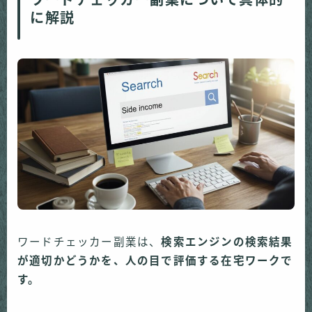
ワードチェッカー副業について具体的
に解説
ワードチェッカー副業は、
検索エンジンの検索結果
が適切かどうかを、人の目で評価する在宅ワークで
す。