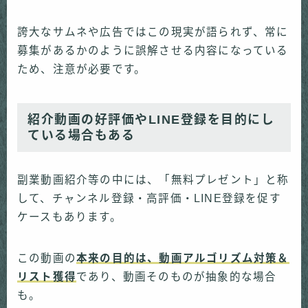
誇大なサムネや広告ではこの現実が語られず、常に
募集があるかのように誤解させる内容になっている
ため、注意が必要です。
紹介動画の好評価やLINE登録を目的にし
ている場合もある
副業動画紹介等の中には、「無料プレゼント」と称
して、チャンネル登録・高評価・LINE登録を促す
ケースもあります。
この動画の
本来の目的は、動画アルゴリズム対策＆
リスト獲得
であり、動画そのものが抽象的な場合
も。