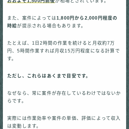
おおよそ1,500円前後
が相場とされています。
また、案件によっては
1,800円から2,000円程度の
時給
が提示される場合もあります。
たとえば、1日2時間の作業を続けると月収約7万
円、5時間作業すれば月収15万円程度になる計算で
す。
ただし、これらはあくまで目安です。
なぜなら、常に案件が存在しているわけではないか
らです。
実際には作業効率や案件の単価、評価によって収入
は変動します。