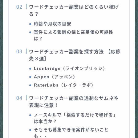
ワードチェッカー副業はどのくらい稼げ
る？
時給や月収の目安
案件による報酬の幅と高単価の可能性
は？
ワードチェッカー副業を探す方法 【応募
先３選】
Lionbridge（ライオンブリッジ）
Appen（アッペン）
RaterLabs（レイターラボ）
ワードチェッカー副業の過剰なサムネや
表現に注意！
ノースキルで「検索するだけで稼げる」
は本当か？
そもそも募集できる案件がないこと
も
・・