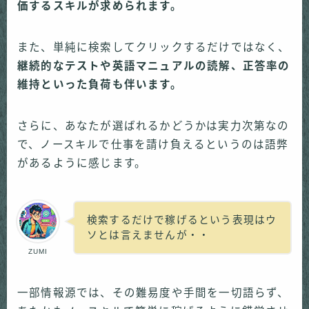
価するスキルが求められます。
また、単純に検索してクリックするだけではなく、
継続的なテストや英語マニュアルの読解、正答率の
維持といった負荷も伴います。
さらに、あなたが選ばれるかどうかは実力次第なの
で、ノースキルで仕事を請け負えるというのは語弊
があるように感じます。
検索するだけで稼げるという表現はウ
ソとは言えませんが・・
ZUMI
一部情報源では、その難易度や手間を一切語らず、