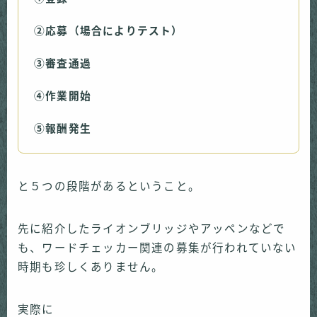
②応募（場合によりテスト）
③審査通過
④作業開始
⑤報酬発生
と５つの段階があるということ。
先に紹介したライオンブリッジやアッペンなどで
も、ワードチェッカー関連の募集が行われていない
時期も珍しくありません。
実際に