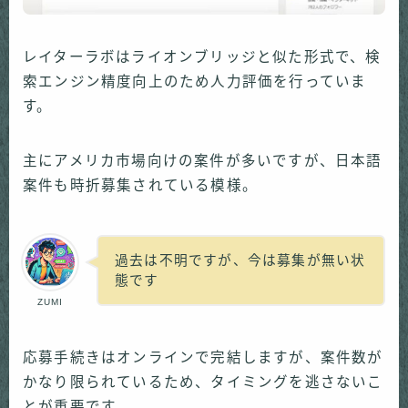
レイターラボはライオンブリッジと似た形式で、検
索エンジン精度向上のため人力評価を行っていま
す。
主にアメリカ市場向けの案件が多いですが、日本語
案件も時折募集されている模様。
過去は不明ですが、今は募集が無い状
態です
ZUMI
応募手続きはオンラインで完結しますが、案件数が
かなり限られているため、タイミングを逃さないこ
とが重要です。