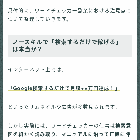
具体的に、ワードチェッカー副業における注意点に
ついて整理していきます。
ノースキルで「検索するだけで稼げる」
は本当か？
インターネット上では、
「Google検索するだけで月収●●万円達成！」
といったサムネイルや広告が多数見られます。
しかし実際には、ワードチェッカーの仕事は
検索意
図を細かく読み取り、マニュアルに沿って正確に評