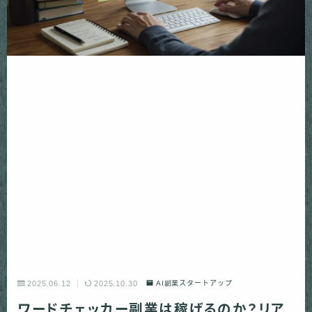
2025.06.12
2025.10.30
AI副業スタートアップ
ワードチェッカー副業は稼げるのか？リア