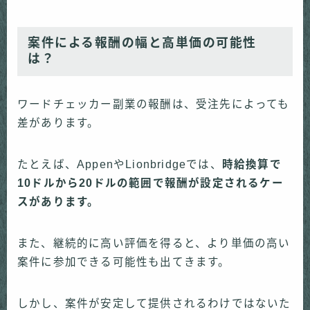
案件による報酬の幅と高単価の可能性
は？
ワードチェッカー副業の報酬は、受注先によっても
差があります。
たとえば、AppenやLionbridgeでは、
時給換算で
10ドルから20ドルの範囲で報酬が設定されるケー
スがあります。
また、継続的に高い評価を得ると、より単価の高い
案件に参加できる可能性も出てきます。
しかし、案件が安定して提供されるわけではないた