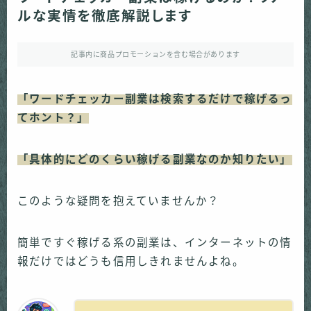
ルな実情を徹底解説します
記事内に商品プロモーションを含む場合があります
「ワードチェッカー副業は検索するだけで稼げるっ
てホント？」
「具体的にどのくらい稼げる副業なのか知りたい」
このような疑問を抱えていませんか？
簡単ですぐ稼げる系の副業は、インターネットの情
報だけではどうも信用しきれませんよね。