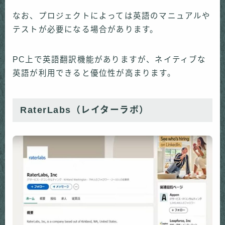
なお、プロジェクトによっては英語のマニュアルや
テストが必要になる場合があります。
PC上で英語翻訳機能がありますが、ネイティブな
英語が利用できると優位性が高まります。
RaterLabs（レイターラボ）