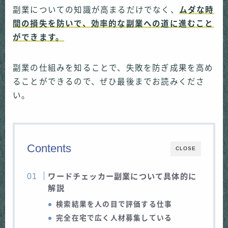
副業についての知識が高まるだけでなく、
ムダな時
間の損失を防いで、効率的な副業への道に進むこと
ができます。
副業の仕組みを知ることで、失敗を防ぎ成果を高め
ることができるので、ぜひ最後までお読みくださ
い。
Contents
CLOSE
ワードチェッカー副業について具体的に
解説
検索結果を人の目で評価する仕事
完全在宅で広く人材募集している