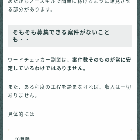
あたかもノースキルで簡単に稼げるように錯覚させ
る部分があります。
そもそも募集できる案件がないこと
も
・・
ワードチェッカー副業は、
案件数そのものが常に安
定しているわけではありません。
また、ある程度の工程を踏まなければ、収入は一切
ありません。
具体的には
①登録