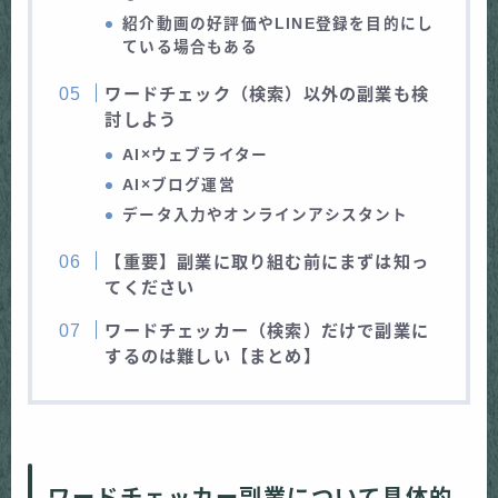
紹介動画の好評価やLINE登録を目的にし
ている場合もある
ワードチェック（検索）以外の副業も検
討しよう
AI×ウェブライター
AI×ブログ運営
データ入力やオンラインアシスタント
【重要】副業に取り組む前にまずは知っ
てください
ワードチェッカー（検索）だけで副業に
するのは難しい【まとめ】