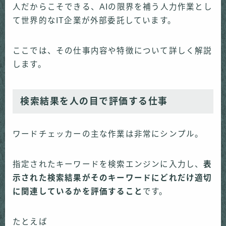
人だからこそできる、AIの限界を補う人力作業とし
て世界的なIT企業が外部委託しています。
ここでは、その仕事内容や特徴について詳しく解説
します。
検索結果を人の目で評価する仕事
ワードチェッカーの主な作業は非常にシンプル。
指定されたキーワードを検索エンジンに入力し、
表
示された検索結果がそのキーワードにどれだけ適切
に関連しているかを評価すること
です。
たとえば