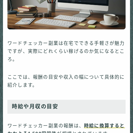
ワードチェッカー副業は在宅でできる手軽さが魅力
ですが、実際にどれくらい稼げるのか気になるとこ
ろ。
ここでは、報酬の目安や収入の幅について具体的に
紹介します。
時給や月収の目安
ワードチェッカー副業の報酬は、
時給に換算すると