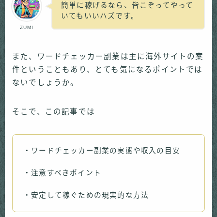
簡単に稼げるなら、皆こぞってやって
いてもいいハズです。
ZUMI
また、ワードチェッカー副業は主に海外サイトの案
件ということもあり、とても気になるポイントでは
ないでしょうか。
そこで、この記事では
・ワードチェッカー副業の実態や収入の目安
・注意すべきポイント
・安定して稼ぐための現実的な方法