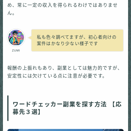
め、常に一定の収入を得られるわけではありませ
ん。
私も色々調べてますが、初心者向けの
案件はかなり少ない様子です
ZUMI
報酬の上振れもあり、副業としては魅力的ですが、
安定性には欠けている点に注意が必要です。
ワードチェッカー副業を探す方法 【応
募先３選】