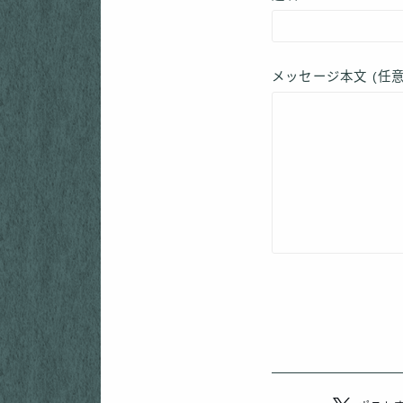
メッセージ本文 (任意