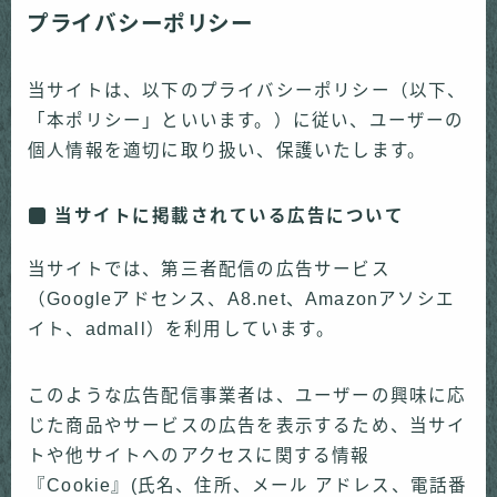
プライバシーポリシー
当サイトは、以下のプライバシーポリシー（以下、
「本ポリシー」といいます。）に従い、ユーザーの
個人情報を適切に取り扱い、保護いたします。
当サイトに掲載されている広告について
当サイトでは、第三者配信の広告サービス
（Googleアドセンス、A8.net、Amazonアソシエ
イト、admall）を利用しています。
このような広告配信事業者は、ユーザーの興味に応
じた商品やサービスの広告を表示するため、当サイ
トや他サイトへのアクセスに関する情報
『Cookie』(氏名、住所、メール アドレス、電話番