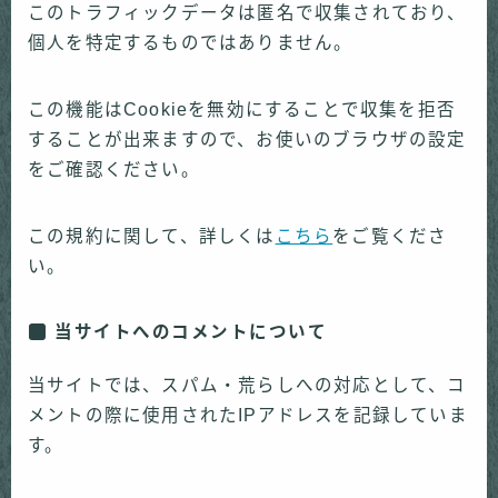
このトラフィックデータは匿名で収集されており、
個人を特定するものではありません。
この機能はCookieを無効にすることで収集を拒否
することが出来ますので、お使いのブラウザの設定
をご確認ください。
この規約に関して、詳しくは
こちら
をご覧くださ
い。
当サイトへのコメントについて
当サイトでは、スパム・荒らしへの対応として、コ
メントの際に使用されたIPアドレスを記録していま
す。