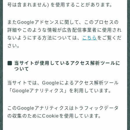
号は含まれません) を使用することがあります。
またGoogleアドセンスに関して、このプロセスの
詳細やこのような情報が広告配信事業者に使用され
ないようにする方法については、
こちら
をご覧くだ
さい。
当サイトが使用しているアクセス解析ツールに
ついて
当サイトでは、Googleによるアクセス解析ツール
「Googleアナリティクス」を利用しています。
このGoogleアナリティクスはトラフィックデータ
の収集のためにCookieを使用しています。