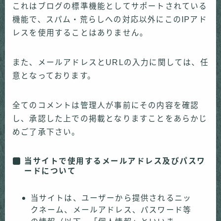
これはブログの標準機能としてサポートされている
機能で、スパム・荒らしへの対応以外にこのIPアド
レスを使用することはありません。
また、メールアドレスとURLの入力に関しては、任
意となっております。
全てのコメントは管理人が事前にその内容を確認
し、承認した上での掲載となりますことをあらかじ
めご了承下さい。
当サイトで使用するメールアドレス及びパスワ
ードについて
当サイトは、ユーザーから提供されるニッ
クネーム、メールアドレス、パスワード等