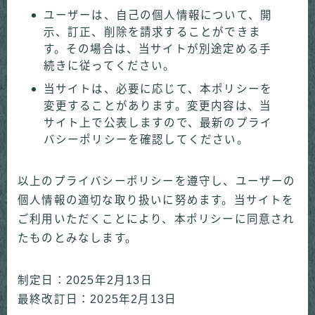
ユーザーは、自己の個人情報について、開
示、訂正、削除を請求することができま
す。その場合は、当サイトが別途定める手
続きに従ってください。
当サイトは、必要に応じて、本ポリシーを
変更することがあります。変更内容は、当
サイト上で公表しますので、最新のプライ
バシーポリシーを確認してください。
以上のプライバシーポリシーを遵守し、ユーザーの
個人情報の適切な取り扱いに努めます。当サイトを
ご利用いただくことにより、本ポリシーに同意され
たものとみなします。
制定日：2025年2月13日
最終改訂日：2025年2月13日