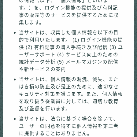
の情報（以下、「個人情報」といいま
す。）を、ログイン機能の提供及び有料記
事の販売等のサービスを提供するために収
集します。
当サイトは、収集した個人情報を以下の目
的で利用いたします。 (1) ログイン機能の提
供 (2) 有料記事の購入手続き及び配信 (3) ユ
ーザーサポート (4) サービス向上のための
統計データ分析 (5) メールマガジンの配信
や新サービスの案内
当サイトは、個人情報の漏洩、滅失、また
はき損の防止及び是正のために、適切なセ
キュリティ対策を講じます。また、個人情報
を取り扱う従業員に対しては、適切な教育
及び監督を行います。
当サイトは、法令に基づく場合を除いて、
ユーザーの同意を得ずに個人情報を第三者
に提供することはありません。