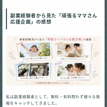
副業経験者から見た
「
頑張るママさん
応援企画」の感想
私は副業経験者として、無料・有料問わず様々な情
報をキャッチしてきました。