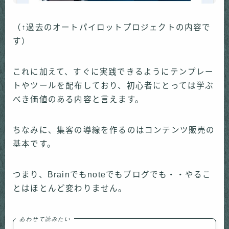
（↑過去のオートパイロットプロジェクトの内容で
す）
これに加えて、すぐに実践できるようにテンプレー
トやツールを配布しており、初心者にとっては学ぶ
べき価値のある内容と言えます。
ちなみに、集客の導線を作るのはコンテンツ販売の
基本です。
つまり、Brainでもnoteでもブログでも・・やるこ
とはほとんど変わりません。
あわせて読みたい