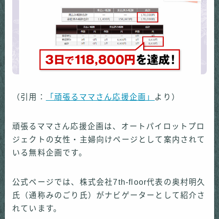
（引用：
「頑張るママさん応援企画」
より）
頑張るママさん応援企画は、オートパイロットプロ
ジェクトの女性・主婦向けページとして案内されて
いる無料企画です。
公式ページでは、株式会社7th-floor代表の奥村明久
氏（通称みのごり氏）がナビゲーターとして紹介さ
れています。