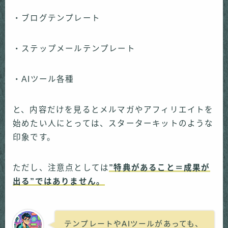
・ブログテンプレート
・ステップメールテンプレート
・AIツール各種
と、内容だけを見るとメルマガやアフィリエイトを
始めたい人にとっては、スターターキットのような
印象です。
ただし、注意点としては
”特典があること＝成果が
出る”ではありません。
テンプレートやAIツールがあっても、