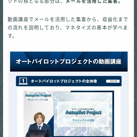
クトの核となる部分は、
メールを活用した集客。
動画講座でメールを活用した集客から、収益化まで
の流れを説明しており、マネタイズの基本が学べま
す。