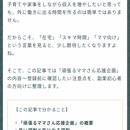
子育てや家事をしながら収入を増やしたいと思って
も、外に働きに出る時間を作るのは簡単ではありま
せん。
だからこそ、「在宅」「スキマ時間」「ママ向け」
という言葉を見ると、少し期待したくなりますよ
ね。
そこで、この記事では「頑張るママさん応援企画」
の内容～登録前に確認したい注意点を、副業初心者
の方向けに整理します。
【この記事で分かること】
・「頑張るママさん応援企画」の概要