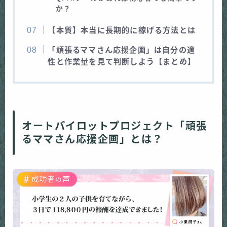
か？
【本質】本当に長期的に稼げる方法とは
「頑張るママさん応援企画」は自分の適
性と作業量を見て判断しよう【まとめ】
オートパイロットプロジェクト「頑張
るママさん応援企画」とは？