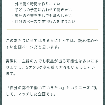
・外で働く時間を作りにくい
・子どもの予定に合わせて働きたい
・家計の不安を少しでも減らしたい
・自分のペースで在宅収入を作りたい
このあたりに当てはまる人にとっては、読み進めや
すい企画ページだと思います。
実際に、主婦の方でも収益が出る可能性は多いにあ
りますし、5ケタ6ケタを稼ぐ方々もいらっしゃい
ます。
「自分の都合で働いていきたい」というニーズに対
して、マッチした企画です。