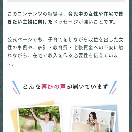
このコンテンツの特徴は、
育児中の女性や在宅で働
きたい主婦に向けた
メッセージが強いことです。
公式ページでも、子育てをしながら収益を出した女
性の事例や、家計・教育費・老後資金への不安に触
れながら、在宅で収入を作る必要性を伝えていま
す。