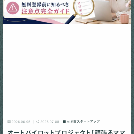
2026.06.05
2026.07.08
AI副業スタートアップ
オートパイロットプロジェクト「頑張るママ