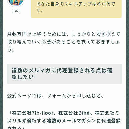
あなた自身のスキルアップは不可欠で
す。
ZUMI
月数万円以上稼ぐためには、しっかりと腰を据えて
取り組んでいく必要があることを覚えておきましょ
う。
複数のメルマガに代理登録される点は確
認したい
公式ページでは、フォームから申し込むと、
「株式会社7th-floor、株式会社Bind、株式会社ミ
スリルが発行する複数のメールマガジンに代理登録
される」