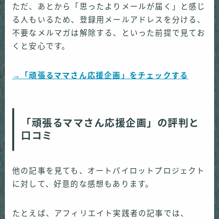
ただ、あとから「思ったよりメールが届く」と感じ
る人もいるため、登録用メールアドレスを分ける、
不要なメルマガは解除する、といった前提で見てお
くと安心です。
→「頑張るママさん応援企画」をチェックする
「
頑張るママさん応援企画」の評判と
口コミ
他の記事を見ても、オートパイロットプロジェクト
に対して、好意的な感想もあります。
たとえば、アフィリエイト実践者の記事では、