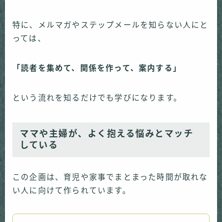
特に、メルマガやステップメールを知らない人にと
っては、
「読者を集めて、関係を作って、案内する」
という流れを知るだけでも学びになります。
ママや主婦が、よく抱える悩みとマッチ
している
この企画は、育児や家事でまとまった時間が取れな
い人に向けて作られています。