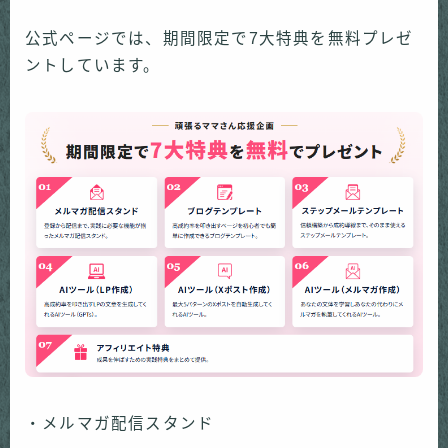
公式ページでは、期間限定で7大特典を無料プレゼ
ントしています。
・メルマガ配信スタンド