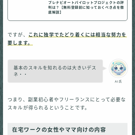
ブレナビオートパイロットプロジェクトの評
判は？【無料登録前に知っておくべき点を徹
底解説】
ですが、
これに独学でたどり着くには相当な努力を
要します。
基本のスキルを知れるのは大きいデス
ネ・・
AI氏
つまり、副業初心者やフリーランスにとって必要な
スキルが得られるということです。
在宅ワークの女性やママ向けの内容