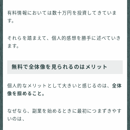
有料情報においては数十万円を投資してきていま
す。
それらを踏まえて、個人的感想を勝手に述べていき
ます。
無料で全体像を見られるのはメリット
個人的なメリットとして大きいと感じるのは、
全体
像を掴めること。
なぜなら、副業を始めるときに最初につまずきやす
いのは、