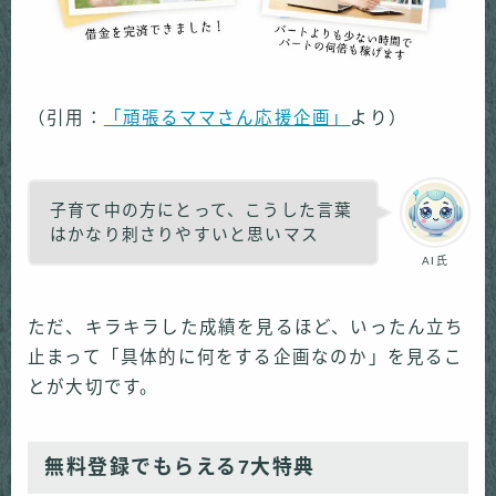
（引用：
「頑張るママさん応援企画」
より）
子育て中の方にとって、こうした言葉
はかなり刺さりやすいと思いマス
AI氏
ただ、キラキラした成績を見るほど、いったん立ち
止まって「具体的に何をする企画なのか」を見るこ
とが大切です。
無料登録でもらえる7大特典