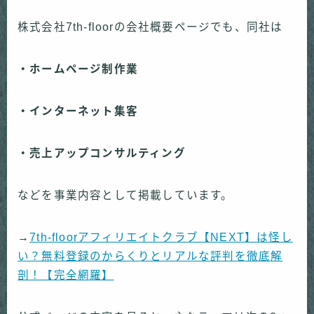
株式会社7th-floorの会社概要ページでも、同社は
・ホームページ制作業
・インターネット集客
・売上アップコンサルティング
などを事業内容として掲載しています。
→
7th-floorアフィリエイトクラブ【NEXT】は怪し
い？無料登録のからくりとリアルな評判を徹底解
剖！【完全網羅】