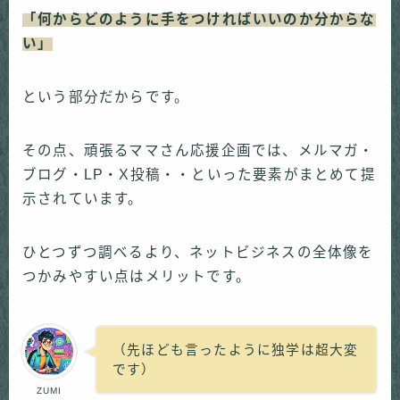
「何からどのように手をつければいいのか分からな
い」
という部分だからです。
その点、頑張るママさん応援企画では、メルマガ・
ブログ・LP・X投稿・・といった要素がまとめて提
示されています。
ひとつずつ調べるより、ネットビジネスの全体像を
つかみやすい点はメリットです。
（先ほども言ったように独学は超大変
です）
ZUMI