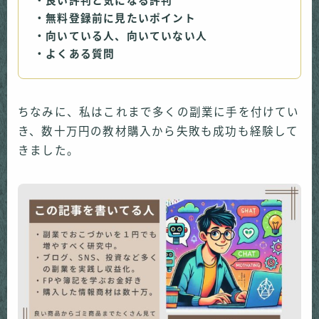
・良い評判と気になる評判
・無料登録前に見たいポイント
・向いている人、向いていない人
・よくある質問
ちなみに、私はこれまで多くの副業に手を付けてい
き、数十万円の教材購入から失敗も成功も経験して
きました。