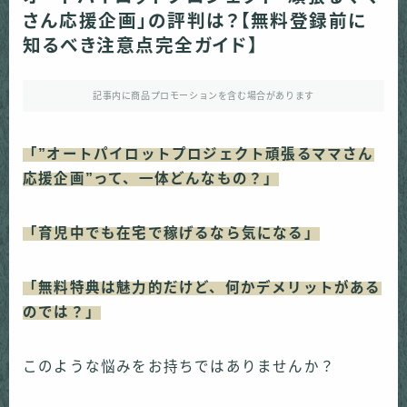
さん応援企画」の評判は？【無料登録前に
知るべき注意点完全ガイド】
記事内に商品プロモーションを含む場合があります
「”オートパイロットプロジェクト頑張るママさん
応援企画”って、一体どんなもの？」
「育児中でも在宅で稼げるなら気になる」
「無料特典は魅力的だけど、何かデメリットがある
のでは？」
このような悩みをお持ちではありませんか？