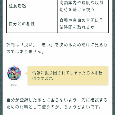
高額案内や過度な収益
注意喚起
期待を避ける視点
育児や家事の合間に作
自分との相性
業時間を取れるか
評判は「良い」「悪い」を決めるためだけに見るも
のではありません。
情報に振り回されてしまったら本末転
倒ですよね
ZUMI
自分が登録したあとに困らないよう、先に確認する
ための材料として使うのが、ちょうどよいです。