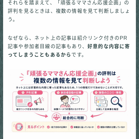
それらを踏まえて、「頑張るママさん応援企画」の
評判を見るときは、複数の情報を見て判断しましょ
う。
なぜなら、ネット上の記事は紹介リンク付きのPR
記事や参加者目線の記事もあり、
好意的な内容に寄
ってしまうこともあるから
です。