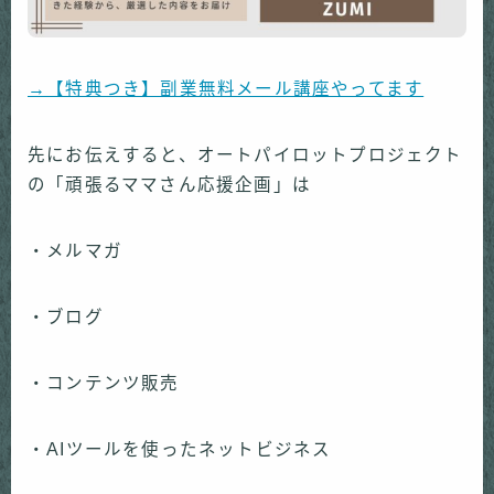
→【特典つき】副業無料メール講座やってます
先にお伝えすると、オートパイロットプロジェクト
の「頑張るママさん応援企画」は
・メルマガ
・ブログ
・コンテンツ販売
・AIツールを使ったネットビジネス