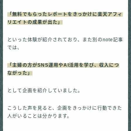
「無料でもらったレポートをきっかけに楽天アフィ
リエイトの成果が出た」
といった体験が紹介されており、また別のnote記事
では、
「主婦の方がSNS運用やAI活用を学び、収入につ
ながった」
として企画を紹介していました。
こうした声を見ると、企画をきっかけに行動できた
人がいることは分かります。