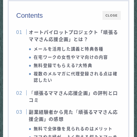
Contents
CLOSE
オートパイロットプロジェクト「頑張る
ママさん応援企画」とは？
メールを活用した講義と特典各種
在宅ワークの女性やママ向けの内容
無料登録でもらえる7大特典
複数のメルマガに代理登録される点は確
認したい
「
頑張るママさん応援企画」の評判と口
コミ
副業経験者から見た
「
頑張るママさん応
援企画」の感想
無料で全体像を見られるのはメリット