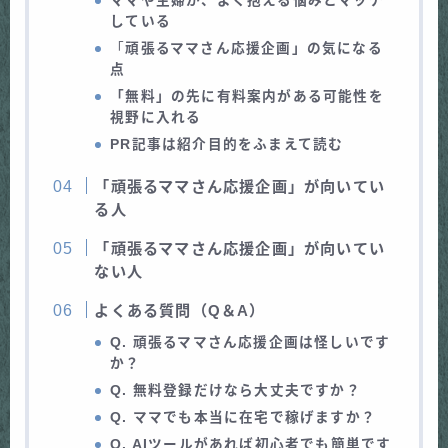
ママや主婦が、よく抱える悩みとマッチ
している
「
頑張るママさん応援企画」の気になる
点
「無料」の先に有料案内がある可能性を
視野に入れる
PR記事は紹介目的をふまえて読む
「頑張るママさん応援企画」が向いてい
る人
「頑張るママさん応援企画」が向いてい
ない人
よくある質問（Q＆A）
Q. 頑張るママさん応援企画は怪しいです
か？
Q. 無料登録だけなら大丈夫ですか？
Q. ママでも本当に在宅で稼げますか？
Q. AIツールがあれば初心者でも簡単です