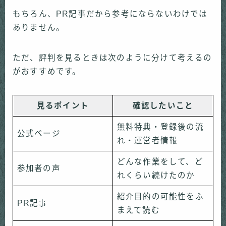
もちろん、PR記事だから参考にならないわけでは
ありません。
ただ、評判を見るときは次のように分けて考えるの
がおすすめです。
見るポイント
確認したいこと
無料特典・登録後の流
公式ページ
れ・運営者情報
どんな作業をして、ど
参加者の声
れくらい続けたのか
紹介目的の可能性をふ
PR記事
まえて読む