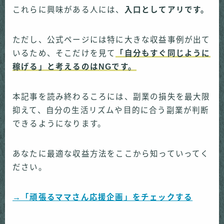
これらに興味がある人には、
入口としてアリです。
ただし、公式ページには特に大きな収益事例が出て
いるため、そこだけを見て
「自分もすぐ同じように
稼げる」と考えるのはNGです。
本記事を読み終わるころには、副業の損失を最大限
抑えて、自分の生活リズムや目的に合う副業が判断
できるようになります。
あなたに最適な収益方法をここから知っていってく
ださい。
→「頑張るママさん応援企画」をチェックする