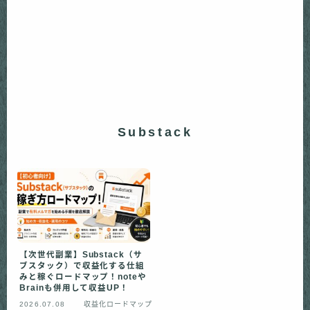
Substack
【次世代副業】Substack（サ
ブスタック）で収益化する仕組
みと稼ぐロードマップ！noteや
Brainも併用して収益UP！
2026.07.08
収益化ロードマップ