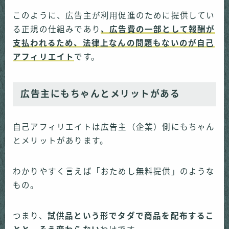
このように、広告主が利用促進のために提供してい
る正規の仕組みであり
、広告費の一部として報酬が
支払われるため、法律上なんの問題もないのが自己
アフィリエイト
です。
広告主にもちゃんとメリットがある
自己アフィリエイトは広告主（企業）側にもちゃん
とメリットがあります。
わかりやすく言えば「おためし無料提供」のような
もの。
つまり、
試供品という形でタダで商品を配布するこ