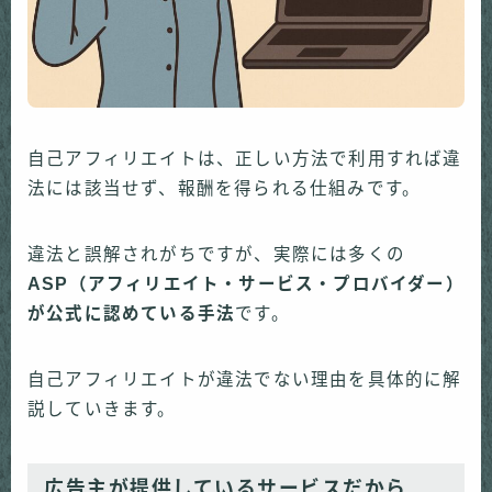
自己アフィリエイトは、正しい方法で利用すれば違
法には該当せず、報酬を得られる仕組みです。
違法と誤解されがちですが、実際には多くの
ASP（アフィリエイト・サービス・プロバイダー）
が公式に認めている手法
です。
自己アフィリエイトが違法でない理由を具体的に解
説していきます。
広告主が提供しているサービスだから