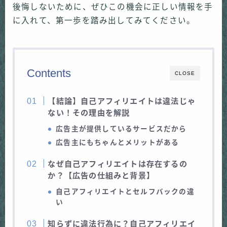
後悔しないために、ぜひこの機会に正しい情報を手
に入れて、第一歩を踏み出してみてください。
Contents
CLOSE
【結論】自己アフィリエイトは違法じゃ
ない！その理由を解説
広告主が提供しているサービスだから
広告主にもちゃんとメリットがある
なぜ自己アフィリエイトは存在するの
か？【広告の仕組みと背景】
自己アフィリエイトとセルフバックの違
い
知らずに違法行為に？自己アフィリエイ