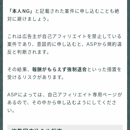
「本人NG」
と記載された案件に申し込むことも絶
対に避けましょう。
これは広告主が自己アフィリエイトを禁止している
案件であり、意図的に申し込むと、ASPから規約違
反と判断されます。
その結果、
報酬がもらえず強制退会
といった措置を
受けるリスクがあります。
ASPによっては、自己アフィリエイト専用ページが
あるので、その中から申し込むようにしてくださ
い。