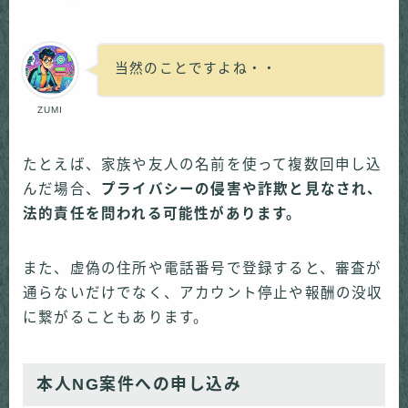
当然のことですよね・・
ZUMI
たとえば、家族や友人の名前を使って複数回申し込
んだ場合、
プライバシーの侵害や詐欺と見なされ、
法的責任を問われる可能性があります。
また、虚偽の住所や電話番号で登録すると、審査が
通らないだけでなく、アカウント停止や報酬の没収
に繋がることもあります。
本人NG案件への申し込み