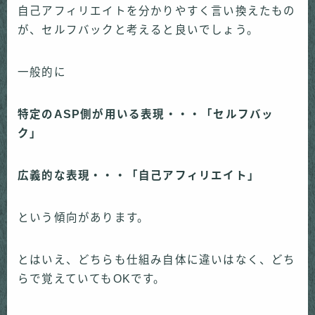
自己アフィリエイトを分かりやすく言い換えたもの
が、セルフバックと考えると良いでしょう。
一般的に
特定のASP側が用いる表現・・・「セルフバッ
ク」
広義的な表現・・・「自己アフィリエイト」
という傾向があります。
とはいえ、どちらも仕組み自体に違いはなく、どち
らで覚えていてもOKです。