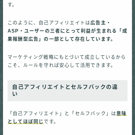
す。
このように、自己アフィリエイトは
広告主・
ASP・ユーザーの三者にとって利益が生まれる「成
果報酬型広告」の一部として存在しています。
マーケティング戦略にもとづいて成立しているから
こそ、ルールを守れば安心して活用できます。
自己アフィリエイトとセルフバックの違
い
「自己アフィリエイト」と「セルフバック」は
意味
としてほぼ同じ
です。