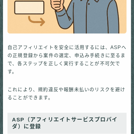
自己アフィリエイトを安全に活用するには、ASPへ
の正規登録から案件の選定、申込み手続きに至るま
で、各ステップを正しく実行することが不可欠で
す。
これにより、規約違反や報酬未払いのリスクを避け
ることができます。
ASP（アフィリエイトサービスプロバイ
ダ）に登録