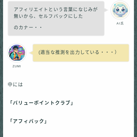
アフィリエイトという言葉になじみが
無いから、セルフバックにした
AI氏
のカナー・・
(適当な推測を出力している・・・）
ZUMI
中には
「バリューポイントクラブ」
「アフィバック」