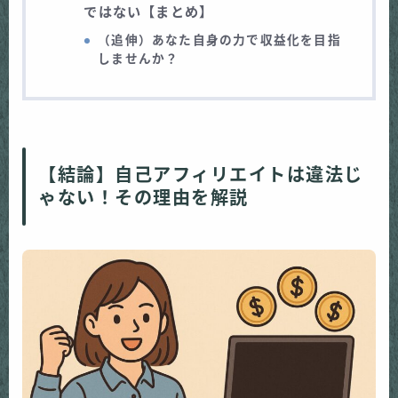
ではない【まとめ】
（追伸）あなた自身の力で収益化を目指
しませんか？
【結論】自己アフィリエイトは違法じ
ゃない！その理由を解説