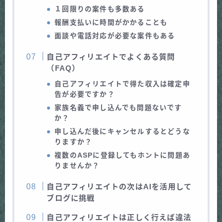
１回限りの案件も多数ある
報酬支払いに時間がかかることも
面談や電話対応が必要な案件もある
自己アフィリエイトでよくある質問
（FAQ）
自己アフィリエイトで得た収入は確定申
告が必要ですか？
家族名義で申し込んでも問題ないです
か？
申し込んだ後にキャンセルするとどうな
りますか？
複数のASPに登録してもホントに問題あ
りませんか？
自己アフィリエイトの次はAIを活用して
ブログに挑戦
自己アフィリエイトは正しく行えば違法