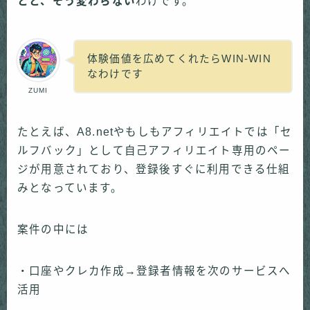
とと、そう変わらない
わけです。
体験価値を広めてくれたらWIN-WIN
なわけです
ZUMI
たとえば、A8.netやもしもアフィリエイトでは「セ
ルフバック」として自己アフィリエイト専用のペー
ジが用意されており、登録後すぐに利用できる仕組
みとなっています。
案件の中には
・口座やクレカ作成→登録者情報を次のサービスへ
活用