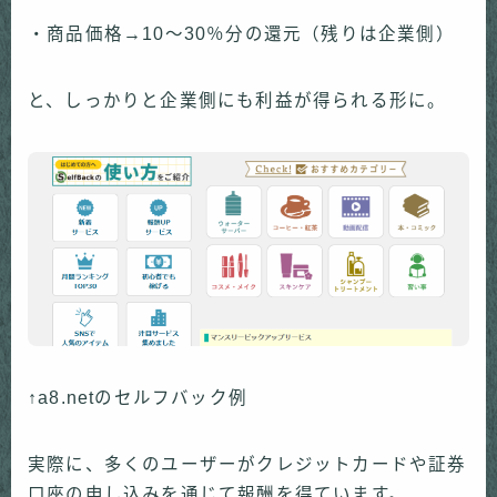
・商品価格→10～30％分の還元（残りは企業側）
と、しっかりと企業側にも利益が得られる形に。
↑a8.netのセルフバック例
実際に、多くのユーザーがクレジットカードや証券
口座の申し込みを通じて報酬を得ています。