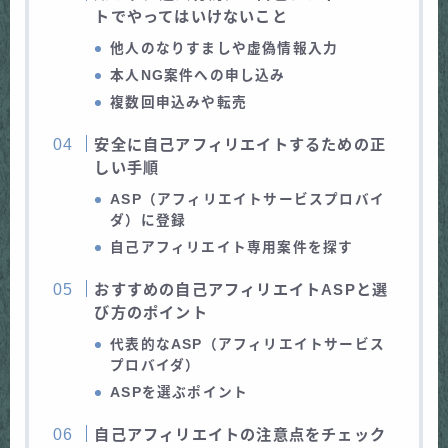
トでやってはいけないこと
他人のなりすましや虚偽情報入力
本人NG案件への申し込み
複数回申込みや転売
安全に自己アフィリエイトするための正
しい手順
ASP（アフィリエイトサービスプロバイ
ダ）に登録
自己アフィリエイト専用案件を探す
おすすめの自己アフィリエイトASPと選
び方のポイント
代表的なASP（アフィリエイトサービス
プロバイダ）
ASPを選ぶポイント
自己アフィリエイトの注意点をチェック