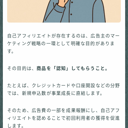
自己アフィリエイトが存在するのは、広告主のマー
ケティング戦略の一環として明確な目的がありま
す。
その目的は、
商品を「認知」してもらうこと。
たとえば、クレジットカードや口座開設などの分野
では、新規申込数が事業成長に直結します。
そのため、広告費の一部を成果報酬にし、自己アフ
ィリエイトを認めることで初回利用者の獲得を促進
します。