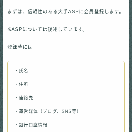
まずは、信頼性のある大手ASPに会員登録します。
※ASPについては後述しています。
登録時には
・氏名
・住所
・連絡先
・運営媒体（ブログ、SNS等）
・銀行口座情報