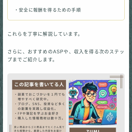
・安全に報酬を得るための手順
これらを丁寧に解説しています。
さらに、おすすめのASPや、収入を得る次のステッ
プまでご紹介します。