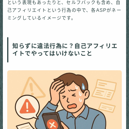
という表現もあったりと、セルフバックも含め、自
己アフィリエイトという行為の中で、各ASPがネー
ミングしているイメージです。
知らずに違法行為に？自己アフィリエ
イトでやってはいけないこと