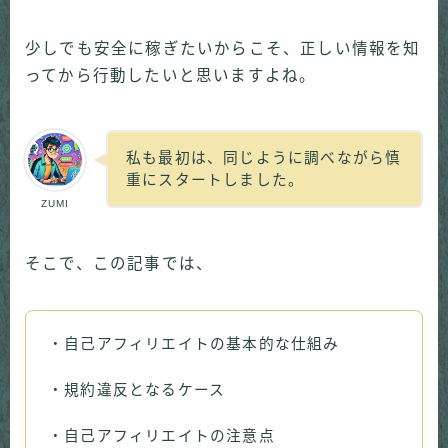
少しでも安全に稼ぎたいからこそ、正しい情報を知
ってから行動したいと思いますよね。
私も最初は、同じように調べながら慎
重にスタートしました。
ZUMI
そこで、この記事では、
・自己アフィリエイトの基本的な仕組み
・規約違反となるケース
・自己アフィリエイトの注意点