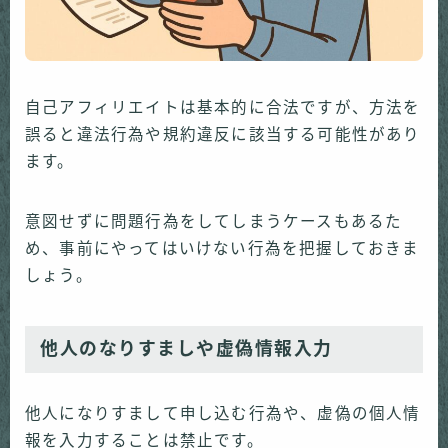
自己アフィリエイトは基本的に合法ですが、方法を
誤ると違法行為や規約違反に該当する可能性があり
ます。
意図せずに問題行為をしてしまうケースもあるた
め、事前にやってはいけない行為を把握しておきま
しょう。
他人のなりすましや虚偽情報入力
他人になりすまして申し込む行為や、虚偽の個人情
報を入力することは禁止です。