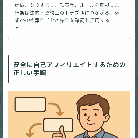
虚偽、なりすまし、転売等、ルールを無視した
行為は法的・契約上のトラブルにつながる。必
ずASPや案件ごとの条件を確認し活用するこ
と。
安全に自己アフィリエイトするための
正しい手順