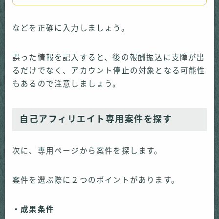
などを正確に入力しましょう。
誤った情報を記入すると、後の報酬振込に支障が出
るだけでなく、アカウント停止の対象となる可能性
もあるので注意しましょう。
自己アフィリエイト専用案件を探す
次に、専用ページから案件を探します。
案件を選ぶ際に２つのポイントがあります。
・成果条件