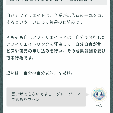
自己アフィリエイトは、企業が広告費の一部を還元
するという、いたって普通の仕組みです。
そもそも自己アフィリエイトとは、自分で発行した
アフィリエイトリンクを経由して、
自分自身がサー
ビスや商品の申し込みを行い、その成果報酬を受け
取る行為
です。
違いは「自分or自分以外」なだけ。
裏ワザでもないですし、グレーゾーン
でもありマセン
AI氏