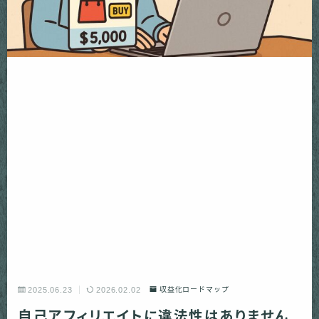
2025.06.23
2026.02.02
収益化ロードマップ
自己アフィリエイトに違法性はありません