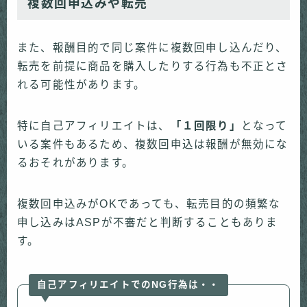
複数回申込みや転売
また、報酬目的で同じ案件に複数回申し込んだり、
転売を前提に商品を購入したりする行為も不正とさ
れる可能性があります。
特に自己アフィリエイトは、
「１回限り」
となって
いる案件もあるため、複数回申込は報酬が無効にな
るおそれがあります。
複数回申込みがOKであっても、転売目的の頻繁な
申し込みはASPが不審だと判断することもありま
す。
自己アフィリエイトでのNG行為は・・