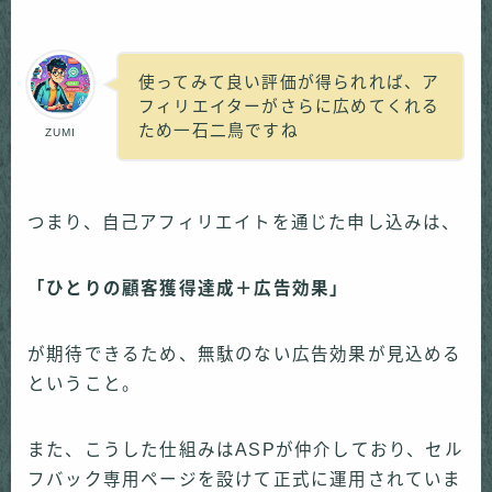
使ってみて良い評価が得られれば、ア
フィリエイターがさらに広めてくれる
ため一石二鳥ですね
ZUMI
つまり、自己アフィリエイトを通じた申し込みは、
「ひとりの顧客獲得達成＋広告効果」
が期待できるため、無駄のない広告効果が見込める
ということ。
また、こうした仕組みはASPが仲介しており、セル
フバック専用ページを設けて正式に運用されていま