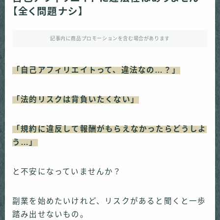
【全く問題ナシ】
記事内に商品プロモーションを含む場合があります
「自己アフィリエイトって、違法なの…？」
「法的リスクは背負いたくない」
「規約に違反して報酬がもらえなかったらどうしよ
う…」
と不安になっていませんか？
副業を始めたいけれど、リスクがあると聞くと一歩
踏み出せないもの。