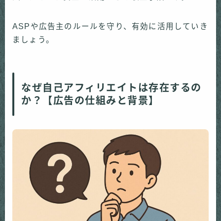
ASPや広告主のルールを守り、有効に活用していき
ましょう。
なぜ自己アフィリエイトは存在するの
か？【広告の仕組みと背景】